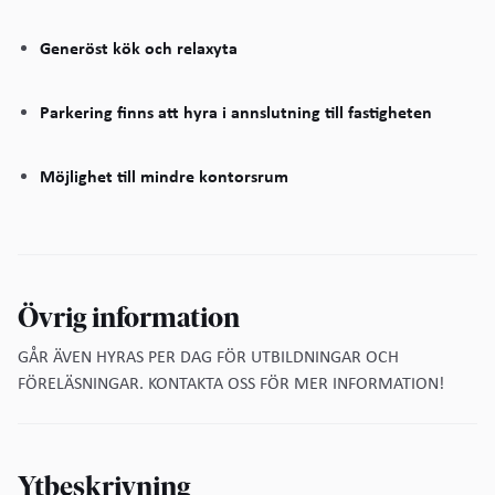
Generöst kök och relaxyta
Parkering finns att hyra i annslutning till fastigheten
Möjlighet till mindre kontorsrum
Övrig information
GÅR ÄVEN HYRAS PER DAG FÖR UTBILDNINGAR OCH
FÖRELÄSNINGAR. KONTAKTA OSS FÖR MER INFORMATION!
Ytbeskrivning