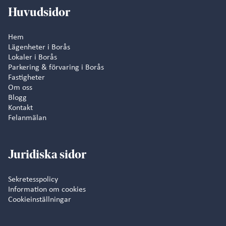
Huvudsidor
Hem
Lägenheter i Borås
Lokaler i Borås
Parkering & förvaring i Borås
Fastigheter
Om oss
Blogg
Kontakt
Felanmälan
Juridiska sidor
Sekretesspolicy
Information om cookies
Cookieinställningar