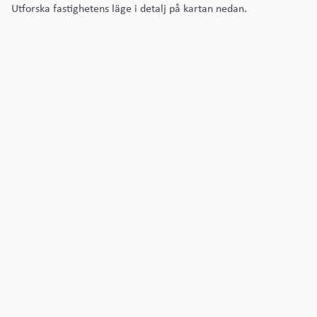
Utforska fastighetens läge i detalj på kartan nedan.