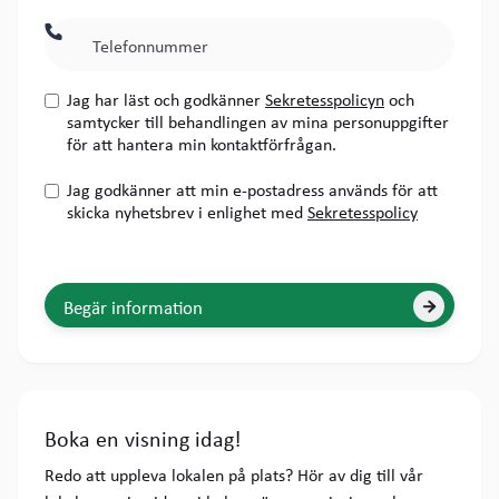

Jag har läst och godkänner
Sekretesspolicyn
och
samtycker till behandlingen av mina personuppgifter
för att hantera min kontaktförfrågan.
Jag godkänner att min e-postadress används för att
skicka nyhetsbrev i enlighet med
Sekretesspolicy

Boka en visning idag!
Redo att uppleva lokalen på plats? Hör av dig till vår