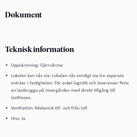
Dokument
Teknisk information
Uppvärmning: Fjärrvärme
Lokalen kan nås via: Lokalen nås smidigt via tre separata
entréer i fastigheten. För enkel logistik och leveranser finns
en lastbrygga på innergården med direkt tillgång till
lasthissen.
Ventilation: Mekanisk till- och från luft
Hiss: Ja