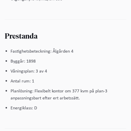
Prestanda
Fastighetsbeteckning: Ålgården 4
Byggår: 1898
Våningsplan: 3 av 4
Antal rum: 1
Planlösning: Flexibelt kontor om 377 kvm på plan-3
anpassningsbart efter ert arbetssätt.
Energiklass: D