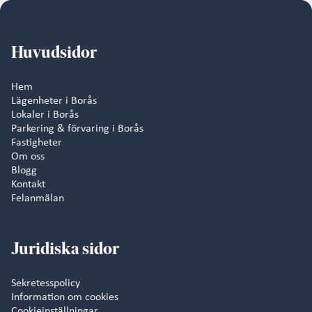
Huvudsidor
Hem
Lägenheter i Borås
Lokaler i Borås
Parkering & förvaring i Borås
Fastigheter
Om oss
Blogg
Kontakt
Felanmälan
Juridiska sidor
Sekretesspolicy
Information om cookies
Cookieinställningar