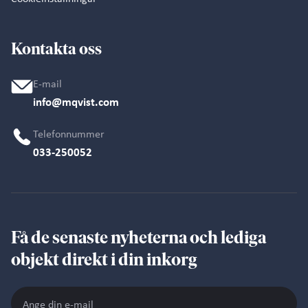
Kontakta oss
E-mail
info@mqvist.com
Telefonnummer
033-250052
Få de senaste nyheterna och lediga
objekt direkt i din inkorg